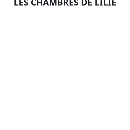
LES CHAMBRES DE LILIE