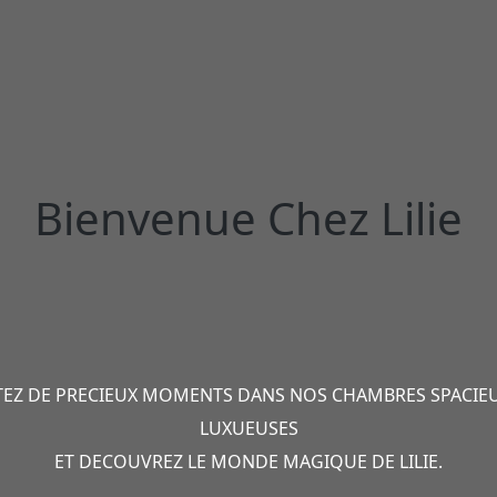
Bienvenue Chez Lilie
TEZ DE PRECIEUX MOMENTS DANS NOS CHAMBRES SPACIEU
LUXUEUSES
ET DECOUVREZ LE MONDE MAGIQUE DE LILIE.