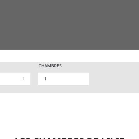
CHAMBRES