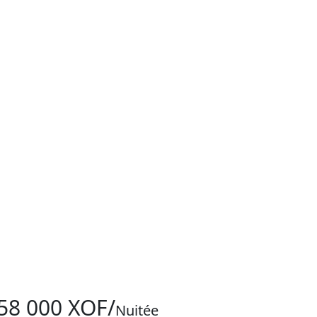
58 000 XOF/
Nuitée