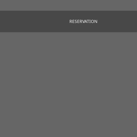
RESERVATION