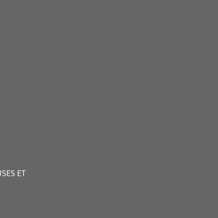
SES ET