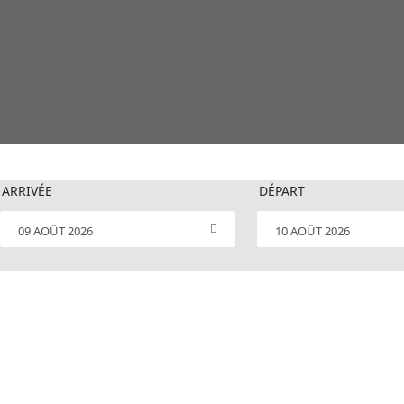
ARRIVÉE
DÉPART
09 AOÛT 2026
10 AOÛT 2026